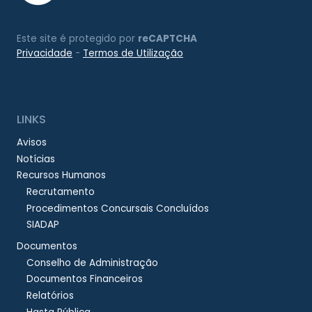
Este site é protegido por
reCAPTCHA
Privacidade
-
Termos de Utilização
LINKS
Avisos
Notícias
Recursos Humanos
Recrutamento
Procedimentos Concursais Concluídos
SIADAP
Documentos
Conselho de Administração
Documentos Financeiros
Relatórios