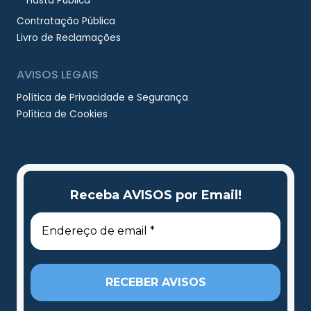
Hasta Pública
Contratação Pública
Livro de Reclamações
AVISOS LEGAIS
Política de Privacidade e Segurança
Política de Cookies
Receba AVISOS por Email!