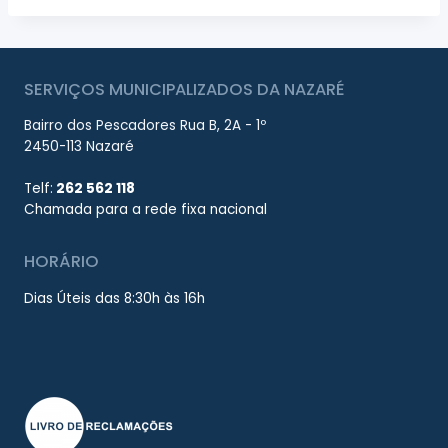
SERVIÇOS MUNICIPALIZADOS DA NAZARÉ
Bairro dos Pescadores Rua B, 2A - 1º
2450-113 Nazaré
Telf:
262 562 118
Chamada para a rede fixa nacional
HORÁRIO
Dias Úteis das 8:30h às 16h