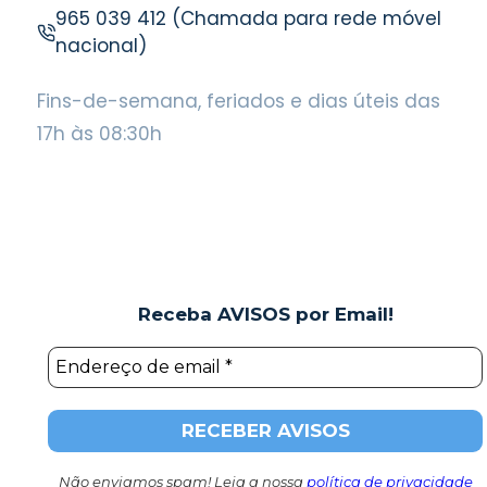
965 039 412 (Chamada para rede móvel
nacional)
Fins-de-semana, feriados e dias úteis das
17h às 08:30h
Receba AVISOS por Email!
Não enviamos spam! Leia a nossa
política de privacidade