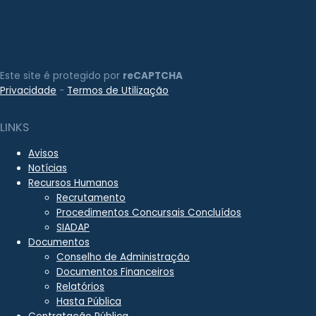
Este site é protegido por
reCAPTCHA
Privacidade
-
Termos de Utilização
LINKS
Avisos
Notícias
Recursos Humanos
Recrutamento
Procedimentos Concursais Concluídos
SIADAP
Documentos
Conselho de Administração
Documentos Financeiros
Relatórios
Hasta Pública