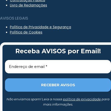
Contratação Pública
Livro de Reclamações
AVISOS LEGAIS
Política de Privacidade e Segurança
Política de Cookies
Receba AVISOS por Email!
Não enviamos spam! Leia a nossa
política de privacidade
para
mais informações.