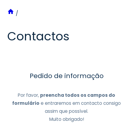
/
Contactos
Pedido de informação
Por favor,
preencha todos os campos do
formulário
e entraremos em contacto consigo
assim que possível.
Muito obrigado!