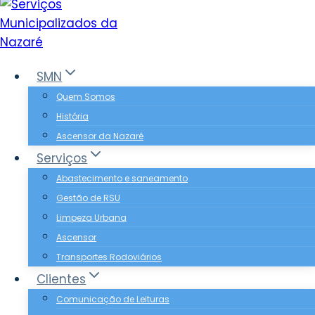
SMN
Quem Somos
História
Ascensor da Nazaré
Serviços
Abastecimento e saneamento
Gestão de RSU
Limpeza Urbana
Ascensor
Transportes Rodoviários
Clientes
Comunicação de Leituras