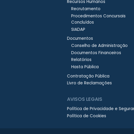
Recursos Humanos
Recrutamento
Procedimentos Concursais
Concluídos
SIADAP
Documentos
Conselho de Administração
Documentos Financeiros
Relatórios
Hasta Pública
Contratação Pública
Livro de Reclamações
AVISOS LEGAIS
Política de Privacidade e Segur
Política de Cookies