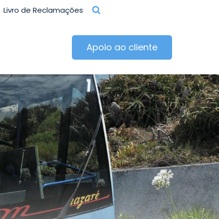
Livro de Reclamações
Apoio ao cliente