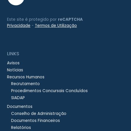
Este site é protegido por
reCAPTCHA
Privacidade
-
Termos de Utilização
LINKS
Avisos
Notícias
Recursos Humanos
Recrutamento
Procedimentos Concursais Concluídos
SIADAP
Documentos
Conselho de Administração
Documentos Financeiros
Relatórios