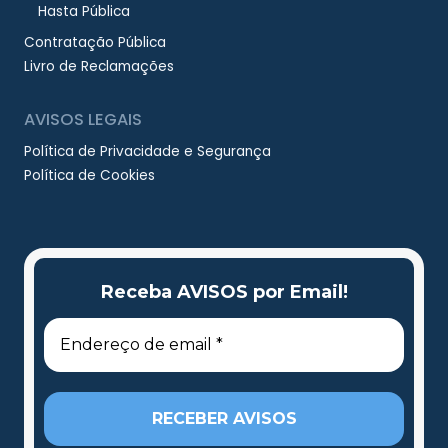
Hasta Pública
Contratação Pública
Livro de Reclamações
AVISOS LEGAIS
Política de Privacidade e Segurança
Política de Cookies
Receba AVISOS por Email!