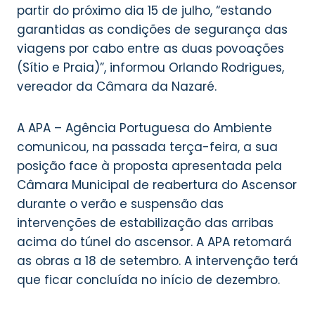
partir do próximo dia 15 de julho, “estando
garantidas as condições de segurança das
viagens por cabo entre as duas povoações
(Sítio e Praia)”, informou Orlando Rodrigues,
vereador da Câmara da Nazaré.
A APA – Agência Portuguesa do Ambiente
comunicou, na passada terça-feira, a sua
posição face à proposta apresentada pela
Câmara Municipal de reabertura do Ascensor
durante o verão e suspensão das
intervenções de estabilização das arribas
acima do túnel do ascensor. A APA retomará
as obras a 18 de setembro. A intervenção terá
que ficar concluída no início de dezembro.