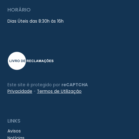
HORÁRIO
Dias Úteis das 8:30h às 16h
Este site é protegido por
reCAPTCHA
Privacidade
-
Termos de Utilização
LINKS
Avisos
Notícias