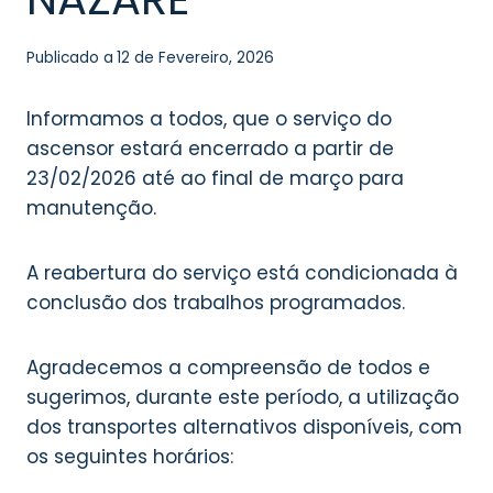
Publicado a
12 de Fevereiro, 2026
Informamos a todos, que o serviço do
ascensor estará encerrado a partir de
23/02/2026 até ao final de março para
manutenção.
A reabertura do serviço está condicionada à
conclusão dos trabalhos programados.
Agradecemos a compreensão de todos e
sugerimos, durante este período, a utilização
dos transportes alternativos disponíveis, com
os seguintes horários: