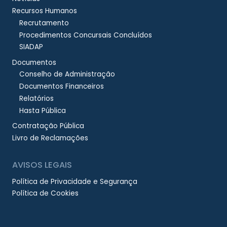
Recursos Humanos
Recrutamento
Procedimentos Concursais Concluídos
SIADAP
Documentos
Conselho de Administração
Documentos Financeiros
Relatórios
Hasta Pública
Contratação Pública
Livro de Reclamações
AVISOS LEGAIS
Política de Privacidade e Segurança
Política de Cookies