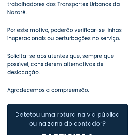
trabalhadores dos Transportes Urbanos da
Nazaré.
Por este motivo, poderão verificar-se linhas
inoperacionais ou perturbações no serviço.
Solicita-se aos utentes que, sempre que
possível, considerem alternativas de
deslocação.
Agradecemos a compreensão.
Detetou uma rotura na via pública
ou na zona do contador?