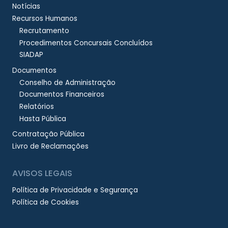
Notícias
Recursos Humanos
Recrutamento
Procedimentos Concursais Concluídos
SIADAP
Documentos
Conselho de Administração
Documentos Financeiros
Relatórios
Hasta Pública
Contratação Pública
Livro de Reclamações
AVISOS LEGAIS
Política de Privacidade e Segurança
Política de Cookies