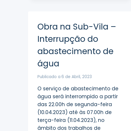
MOTA
Obra na Sub-Vila –
Interrupção do
abastecimento de
água
Publicado a
6 de Abril, 2023
O serviço de abastecimento de
água será interrompido a partir
das 22.00h de segunda-feira
(10.04.2023) até às 07.00h de
terça-feira (11.04.2023), no
âmbito dos trabalhos de