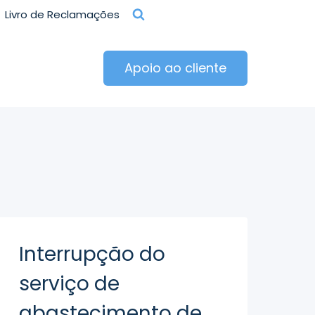
Livro de Reclamações
Apoio ao cliente
Interrupção do
serviço de
abastecimento de