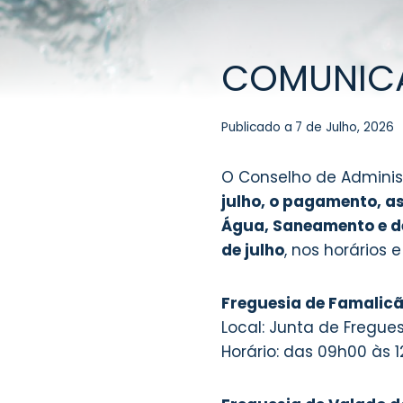
COMUNIC
Publicado a
7 de Julho, 2026
O Conselho de Adminis
julho, o pagamento, a
Água, Saneamento e d
de julho
, nos horários 
Freguesia de Famalic
Local: Junta de Fregue
Horário: das 09h00 às 