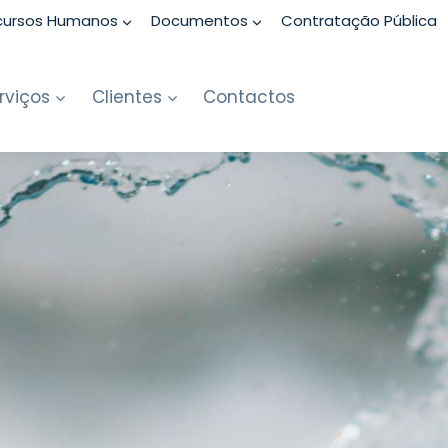
cursos Humanos
Documentos
Contratação Pública
rviços
Clientes
Contactos