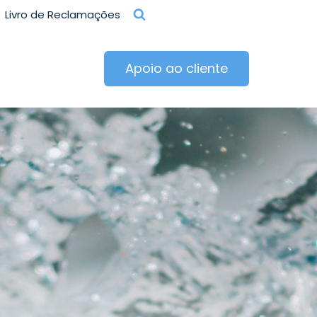
Livro de Reclamações
Apoio ao cliente