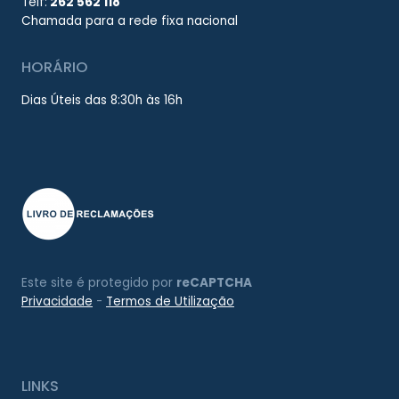
Telf:
262 562 118
Chamada para a rede fixa nacional
HORÁRIO
Dias Úteis das 8:30h às 16h
Este site é protegido por
reCAPTCHA
Privacidade
-
Termos de Utilização
LINKS