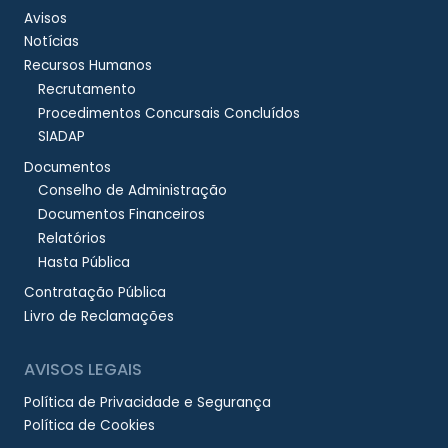
Avisos
Notícias
Recursos Humanos
Recrutamento
Procedimentos Concursais Concluídos
SIADAP
Documentos
Conselho de Administração
Documentos Financeiros
Relatórios
Hasta Pública
Contratação Pública
Livro de Reclamações
AVISOS LEGAIS
Política de Privacidade e Segurança
Política de Cookies