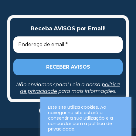
Receba AVISOS por Email!
Não enviamos spam! Leia a nossa
política
de privacidade
para mais informações.
Receba AVISOS por Email!
Este site utiliza cookies. Ao
navegar no site estará a
consentir a sua utilização e a
concordar com a política de
privacidade.