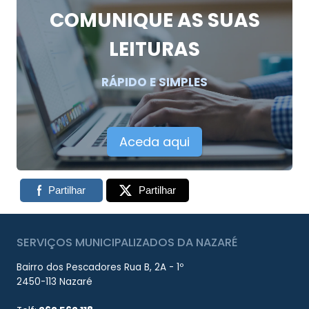
COMUNIQUE AS SUAS
LEITURAS
RÁPIDO E SIMPLES
Aceda aqui
Partilhar
Partilhar
SERVIÇOS MUNICIPALIZADOS DA NAZARÉ
Bairro dos Pescadores Rua B, 2A - 1º
2450-113 Nazaré