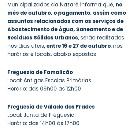
Municipalizados da Nazaré informa que,
no
mês de outubro, o pagamento, assim como
assuntos relacionados com os serviços de
Abastecimento de Água, Saneamento e de
Resíduos Sólidos Urbanos
, serão realizados
nos dias úteis,
entre 16 e 27 de outubro
, nos
horários e locais, abaixo expostos
Freguesia de Famalicão
Local: Antigas Escolas Primárias
Horário: das 09h00 às 12h00
Freguesia de Valado dos Frades
Local: Junta de Freguesia
Horário: das 14h00 às 17h00