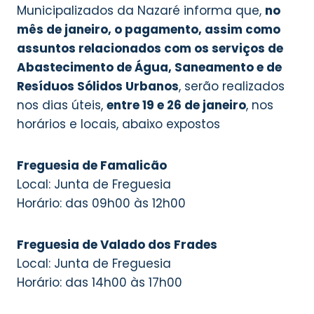
Municipalizados da Nazaré informa que,
no
mês de janeiro, o pagamento, assim como
assuntos relacionados com os serviços de
Abastecimento de Água, Saneamento e de
Resíduos Sólidos Urbanos
, serão realizados
nos dias úteis,
entre 19 e 26 de janeiro
, nos
horários e locais, abaixo expostos
Freguesia de Famalicão
Local: Junta de Freguesia
Horário: das 09h00 às 12h00
Freguesia de Valado dos Frades
Local: Junta de Freguesia
Horário: das 14h00 às 17h00