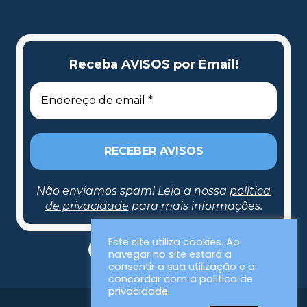
Receba AVISOS por Email!
Não enviamos spam! Leia a nossa
política
de privacidade
para mais informações.
Receba AVISOS por Email!
Este site utiliza cookies. Ao
navegar no site estará a
consentir a sua utilização e a
concordar com a política de
privacidade.