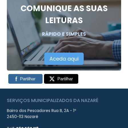
COMUNIQUE AS SUAS
LEITURAS
RÁPIDO E SIMPLES
Aceda aqui
Partilhar
Partilhar
SERVIÇOS MUNICIPALIZADOS DA NAZARÉ
Bairro dos Pescadores Rua B, 2A - 1º
2450-113 Nazaré