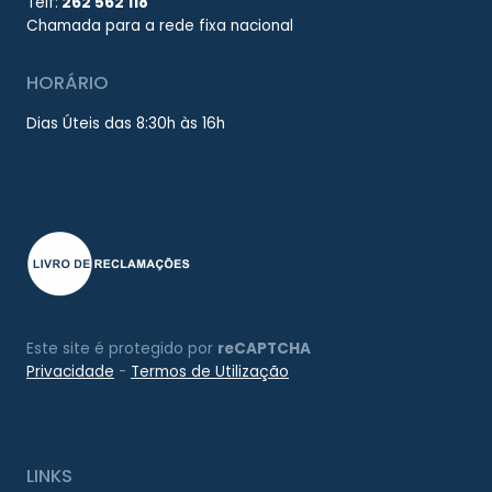
Telf:
262 562 118
Chamada para a rede fixa nacional
HORÁRIO
Dias Úteis das 8:30h às 16h
Este site é protegido por
reCAPTCHA
Privacidade
-
Termos de Utilização
LINKS