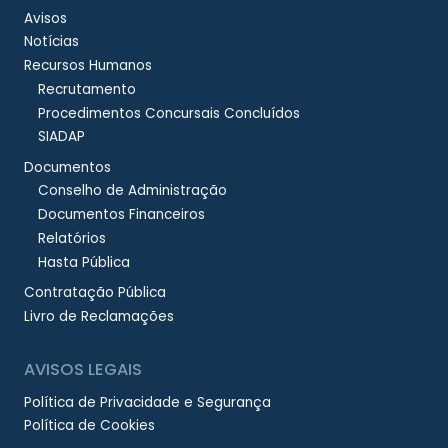
Avisos
Notícias
Recursos Humanos
Recrutamento
Procedimentos Concursais Concluídos
SIADAP
Documentos
Conselho de Administração
Documentos Financeiros
Relatórios
Hasta Pública
Contratação Pública
Livro de Reclamações
AVISOS LEGAIS
Política de Privacidade e Segurança
Política de Cookies