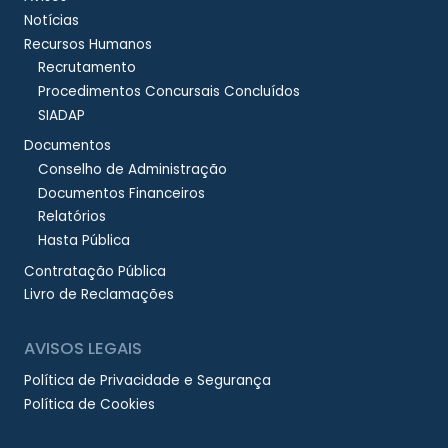
Notícias
Recursos Humanos
Recrutamento
Procedimentos Concursais Concluídos
SIADAP
Documentos
Conselho de Administração
Documentos Financeiros
Relatórios
Hasta Pública
Contratação Pública
Livro de Reclamações
AVISOS LEGAIS
Política de Privacidade e Segurança
Política de Cookies