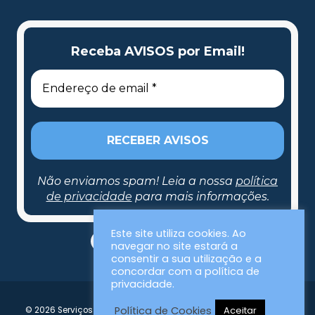
Receba AVISOS por Email!
Não enviamos spam! Leia a nossa
política
de privacidade
para mais informações.
Este site utiliza cookies. Ao
navegar no site estará a
consentir a sua utilização e a
concordar com a política de
privacidade.
Política de Cookies
Aceitar
© 2026 Serviços Municipalizados da Nazaré | Todos os direitos