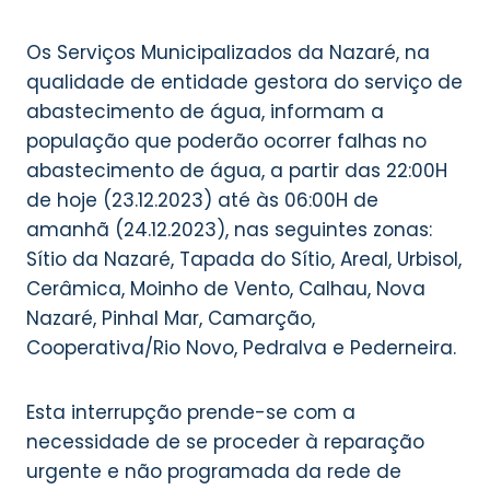
Os Serviços Municipalizados da Nazaré, na
qualidade de entidade gestora do serviço de
abastecimento de água, informam a
população que poderão ocorrer falhas no
abastecimento de água, a partir das 22:00H
de hoje (23.12.2023) até às 06:00H de
amanhã (24.12.2023), nas seguintes zonas:
Sítio da Nazaré, Tapada do Sítio, Areal, Urbisol,
Cerâmica, Moinho de Vento, Calhau, Nova
Nazaré, Pinhal Mar, Camarção,
Cooperativa/Rio Novo, Pedralva e Pederneira.
Esta interrupção prende-se com a
necessidade de se proceder à reparação
urgente e não programada da rede de