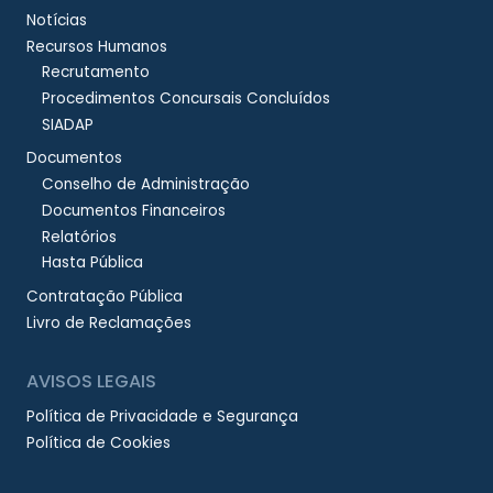
Notícias
Recursos Humanos
Recrutamento
Procedimentos Concursais Concluídos
SIADAP
Documentos
Conselho de Administração
Documentos Financeiros
Relatórios
Hasta Pública
Contratação Pública
Livro de Reclamações
AVISOS LEGAIS
Política de Privacidade e Segurança
Política de Cookies