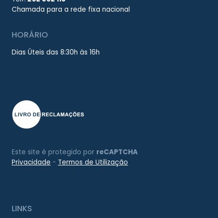
Chamada para a rede fixa nacional
HORÁRIO
Dias Úteis das 8:30h às 16h
Este site é protegido por
reCAPTCHA
Privacidade
-
Termos de Utilização
LINKS