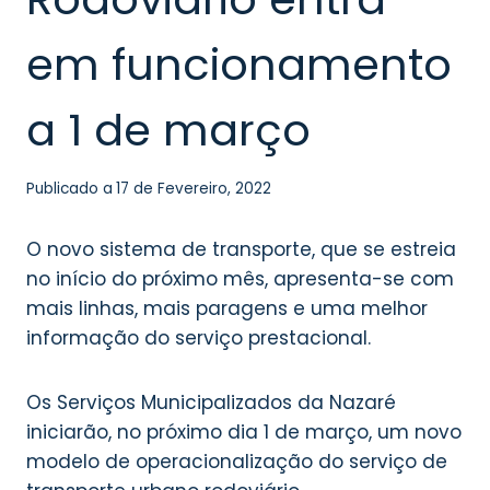
em funcionamento
a 1 de março
Publicado a
17 de Fevereiro, 2022
O novo sistema de transporte, que se estreia
no início do próximo mês, apresenta-se com
mais linhas, mais paragens e uma melhor
informação do serviço prestacional.
Os Serviços Municipalizados da Nazaré
iniciarão, no próximo dia 1 de março, um novo
modelo de operacionalização do serviço de