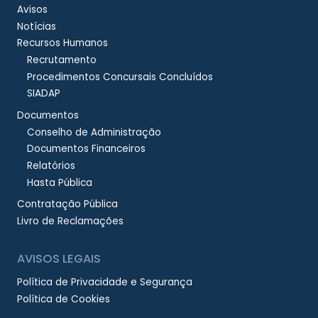
Avisos
Notícias
Recursos Humanos
Recrutamento
Procedimentos Concursais Concluídos
SIADAP
Documentos
Conselho de Administração
Documentos Financeiros
Relatórios
Hasta Pública
Contratação Pública
Livro de Reclamações
AVISOS LEGAIS
Política de Privacidade e Segurança
Política de Cookies