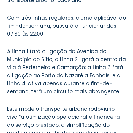
transporte urbano rodoviário.
Com três linhas regulares, e uma aplicável ao
fim-de-semana, passará a funcionar das
07:30 às 22:00.
A Linha 1 fará a ligação da Avenida do
Município ao Sítio; a Linha 2 ligará o centro da
vila à Pederneira e Camarção; a Linha 3 fará
a ligação ao Porto da Nazaré a Fanhais; e a
Linha 4, ativa apenas durante o fim-de-
semana, terá um circuito mais abrangente.
Este modelo transporte urbano rodoviário
visa “a otimização operacional e financeira
do serviço prestado, a simplificação do