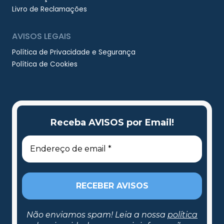
Livro de Reclamações
AVISOS LEGAIS
Política de Privacidade e Segurança
Política de Cookies
Receba AVISOS por Email!
Não enviamos spam! Leia a nossa
política