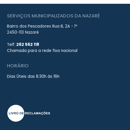
SERVIÇOS MUNICIPALIZADOS DA NAZARÉ
Bairro dos Pescadores Rua B, 2A - 1º
2450-113 Nazaré
Telf:
262 562 118
Chamada para a rede fixa nacional
HORÁRIO
Dias Úteis das 8:30h às 16h