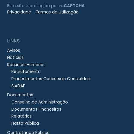
Este site é protegido por
reCAPTCHA
Privacidade
-
Termos de Utilização
LINKS
Avisos
Notícias
Recursos Humanos
Recrutamento
Procedimentos Concursais Concluídos
SIADAP
Documentos
Conselho de Administração
Documentos Financeiros
Relatórios
Hasta Pública
Contratação Pública