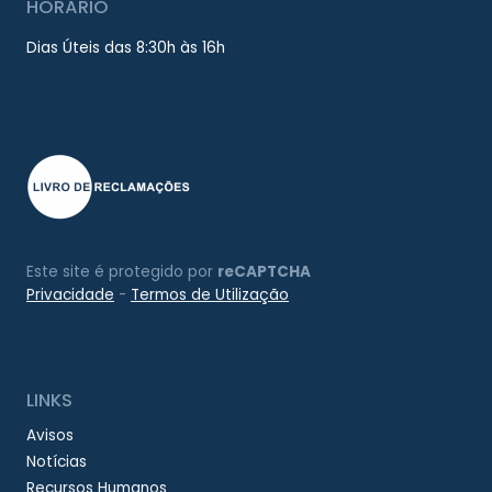
HORÁRIO
Dias Úteis das 8:30h às 16h
Este site é protegido por
reCAPTCHA
Privacidade
-
Termos de Utilização
LINKS
Avisos
Notícias
Recursos Humanos