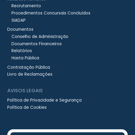
Recrutamento
Procedimentos Concursais Concluídos
SIADAP
Documentos
Conselho de Administração
Documentos Financeiros
Relatórios
Hasta Pública
Contratação Pública
Livro de Reclamações
AVISOS LEGAIS
Política de Privacidade e Segurança
Política de Cookies