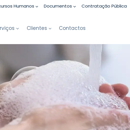
cursos Humanos
Documentos
Contratação Pública
rviços
Clientes
Contactos