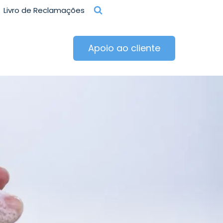
Livro de Reclamações
Apoio ao cliente