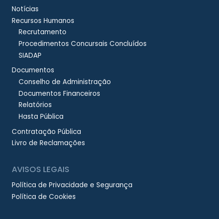
Notícias
Recursos Humanos
Recrutamento
Procedimentos Concursais Concluídos
SIADAP
Documentos
Conselho de Administração
Documentos Financeiros
Relatórios
Hasta Pública
Contratação Pública
Livro de Reclamações
AVISOS LEGAIS
Política de Privacidade e Segurança
Política de Cookies