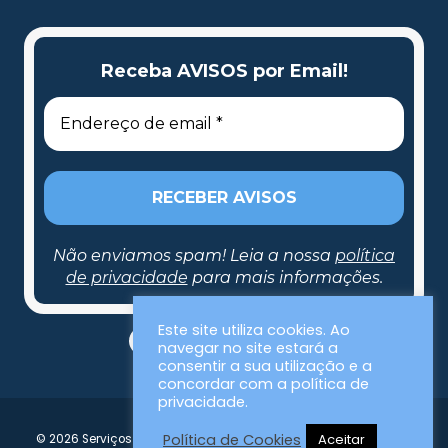
Receba AVISOS por Email!
Não enviamos spam! Leia a nossa
política
de privacidade
para mais informações.
Este site utiliza cookies. Ao
navegar no site estará a
consentir a sua utilização e a
concordar com a política de
privacidade.
Política de Cookies
Aceitar
© 2026 Serviços Municipalizados da Nazaré | Todos os direitos