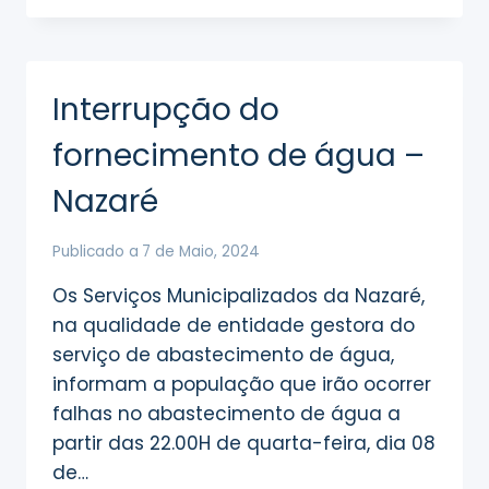
HERBICIDA
NO
CONCELHO
Interrupção do
fornecimento de água –
Nazaré
Publicado a
7 de Maio, 2024
Os Serviços Municipalizados da Nazaré,
na qualidade de entidade gestora do
serviço de abastecimento de água,
informam a população que irão ocorrer
falhas no abastecimento de água a
partir das 22.00H de quarta-feira, dia 08
de…