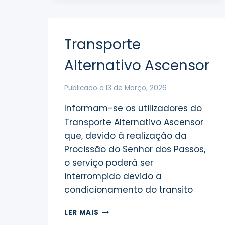
RECRUTAMENTO
Transporte
Alternativo Ascensor
Publicado a
13 de Março, 2026
Informam-se os utilizadores do
Transporte Alternativo Ascensor
que, devido à realização da
Procissão do Senhor dos Passos,
o serviço poderá ser
interrompido devido a
condicionamento do transito
TRANSPORTE
LER MAIS
ALTERNATIVO