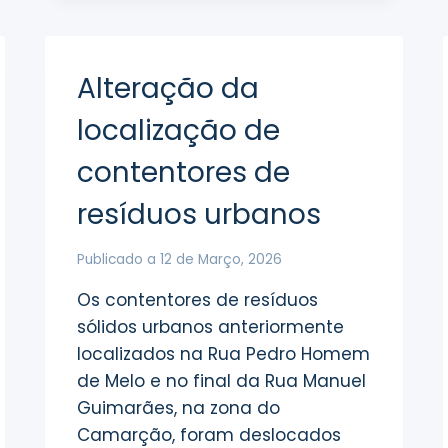
Alteração da
localização de
contentores de
resíduos urbanos
Publicado a
12 de Março, 2026
Os contentores de resíduos
sólidos urbanos anteriormente
localizados na Rua Pedro Homem
de Melo e no final da Rua Manuel
Guimarães, na zona do
Camarção, foram deslocados