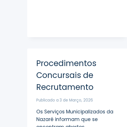
ASCENSOR
Procedimentos
Concursais de
Recrutamento
Publicado a
3 de Março, 2026
Os Serviços Municipalizados da
Nazaré informam que se
encontram abertos