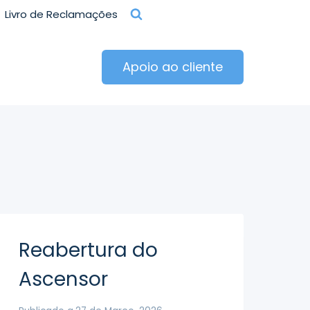
Livro de Reclamações
Apoio ao cliente
Reabertura do
Ascensor