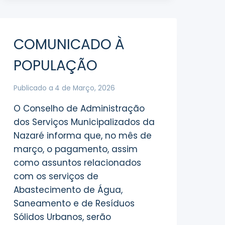
COMUNICADO À
POPULAÇÃO
Publicado a
4 de Março, 2026
O Conselho de Administração
dos Serviços Municipalizados da
Nazaré informa que, no mês de
março, o pagamento, assim
como assuntos relacionados
com os serviços de
Abastecimento de Água,
Saneamento e de Resíduos
Sólidos Urbanos, serão