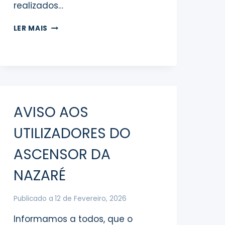
realizados…
COMUNICADO
LER MAIS
À
POPULAÇÃO
AVISO AOS
UTILIZADORES DO
ASCENSOR DA
NAZARÉ
Publicado a
12 de Fevereiro, 2026
Informamos a todos, que o