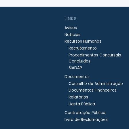
LINKS
Avisos
Notícias
Recursos Humanos
Recrutamento
Procedimentos Concursais
Concluídos
SIADAP
Documentos
Conselho de Administração
Documentos Financeiros
Relatórios
Hasta Pública
Contratação Pública
Livro de Reclamações