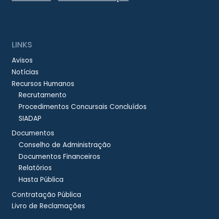
LINKS
Avisos
Notícias
Recursos Humanos
Recrutamento
Procedimentos Concursais Concluídos
SIADAP
Documentos
Conselho de Administração
Documentos Financeiros
Relatórios
Hasta Pública
Contratação Pública
Livro de Reclamações