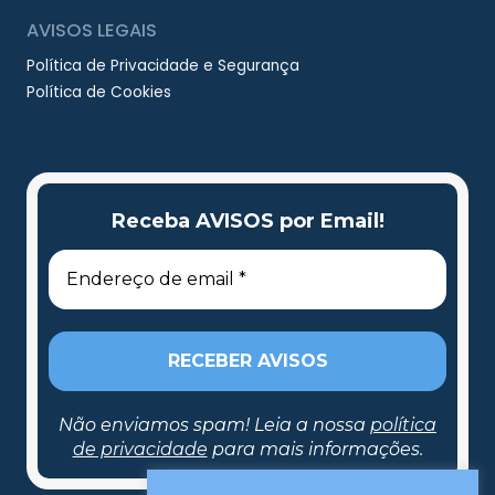
AVISOS LEGAIS
Política de Privacidade e Segurança
Política de Cookies
Receba AVISOS por Email!
Não enviamos spam! Leia a nossa
política
de privacidade
para mais informações.