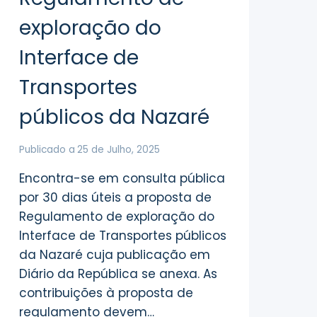
exploração do
Interface de
Transportes
públicos da Nazaré
Publicado a
25 de Julho, 2025
Encontra-se em consulta pública
por 30 dias úteis a proposta de
Regulamento de exploração do
Interface de Transportes públicos
da Nazaré cuja publicação em
Diário da República se anexa. As
contribuições à proposta de
regulamento devem…