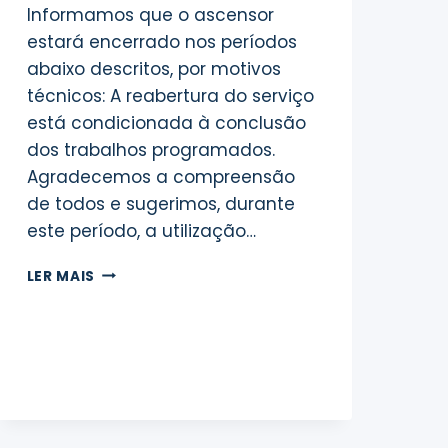
Informamos que o ascensor
estará encerrado nos períodos
abaixo descritos, por motivos
técnicos: A reabertura do serviço
está condicionada à conclusão
dos trabalhos programados.
Agradecemos a compreensão
de todos e sugerimos, durante
este período, a utilização…
AVISO
LER MAIS
IMPORTANTE