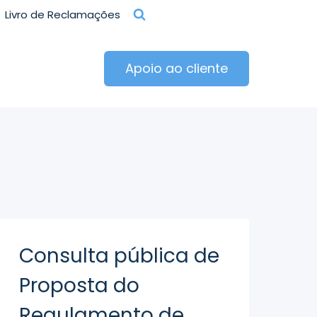
Livro de Reclamações
Apoio ao cliente
Consulta pública de
Proposta do
Regulamento de