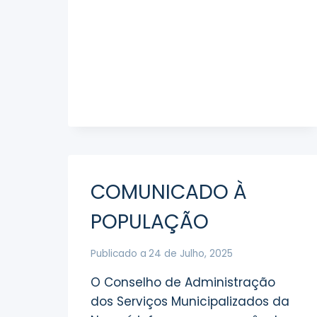
COMUNICADO À
POPULAÇÃO
Publicado a
24 de Julho, 2025
O Conselho de Administração
dos Serviços Municipalizados da