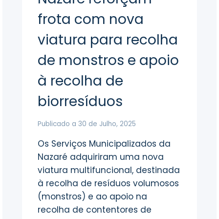
frota com nova
viatura para recolha
de monstros e apoio
à recolha de
biorresíduos
Publicado a
30 de Julho, 2025
Os Serviços Municipalizados da
Nazaré adquiriram uma nova
viatura multifuncional, destinada
à recolha de resíduos volumosos
(monstros) e ao apoio na
recolha de contentores de