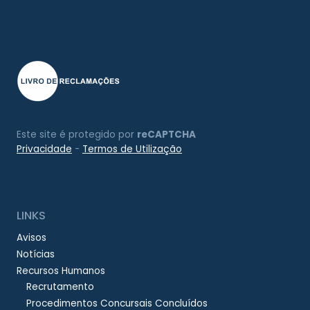
Este site é protegido por
reCAPTCHA
Privacidade
-
Termos de Utilização
LINKS
Avisos
Notícias
Recursos Humanos
Recrutamento
Procedimentos Concursais Concluídos