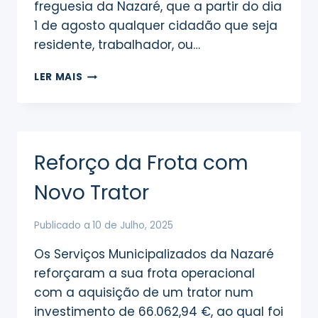
freguesia da Nazaré, que a partir do dia
1 de agosto qualquer cidadão que seja
residente, trabalhador, ou…
PASSE
LER MAIS
M
Reforço da Frota com
Novo Trator
Publicado a
10 de Julho, 2025
Os Serviços Municipalizados da Nazaré
reforçaram a sua frota operacional
com a aquisição de um trator num
investimento de 66.062,94 €, ao qual foi