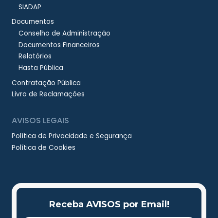
SIADAP
Documentos
Conselho de Administração
Documentos Financeiros
Relatórios
Hasta Pública
Contratação Pública
Livro de Reclamações
AVISOS LEGAIS
Política de Privacidade e Segurança
Política de Cookies
Receba AVISOS por Email!