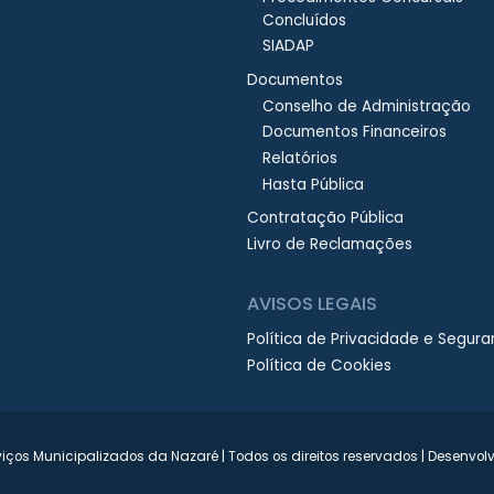
Concluídos
SIADAP
Documentos
Conselho de Administração
Documentos Financeiros
Relatórios
Hasta Pública
Contratação Pública
Livro de Reclamações
AVISOS LEGAIS
Política de Privacidade e Segur
Política de Cookies
iços Municipalizados da Nazaré | Todos os direitos reservados | Desenvol