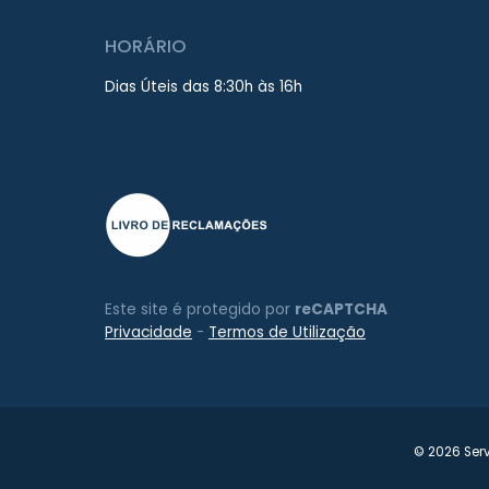
HORÁRIO
Dias Úteis das 8:30h às 16h
Este site é protegido por
reCAPTCHA
Privacidade
-
Termos de Utilização
© 2026 Serv